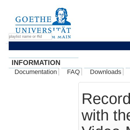
INFORMATION
Documentation
FAQ
Downloads
Record
with t