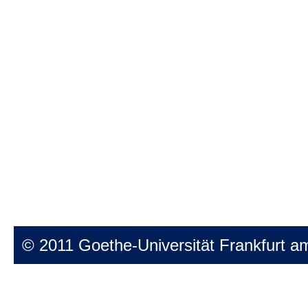
© 2011 Goethe-Universität Frankfurt a